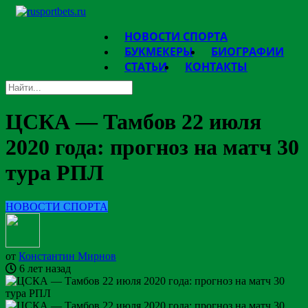
НОВОСТИ СПОРТА
БУКМЕКЕРЫ
БИОГРАФИИ
СТАТЬИ
КОНТАКТЫ
ЦСКА — Тамбов 22 июля
2020 года: прогноз на матч 30
тура РПЛ
НОВОСТИ СПОРТА
от
Константин Мирнов
6 лет назад