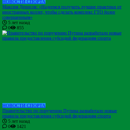
НОВОСТИ СПОРТА
Максим Денисов: «Надеемся получить лучшие практики от
иностранных коллег, чтобы сделать комплекс ГТО более
совершенным»
5 лет назад
0
855
НОВОСТИ СПОРТА
Правительство по поручению Путина разработало новые
правила предоставления субсидий федерациям спорта
5 лет назад
0
1421