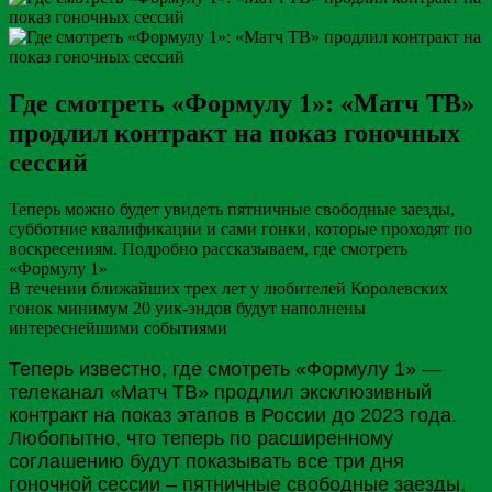
Где смотреть «Формулу 1»: «Матч ТВ»
продлил контракт на показ гоночных
сессий
Теперь можно будет увидеть пятничные свободные заезды,
субботние квалификации и сами гонки, которые проходят по
воскресениям. Подробно рассказываем, где смотреть
«Формулу 1»
B течении ближайших трех лет у любителей Королевских
гонок минимум 20 уик-эндов будут наполнены
интереснейшими событиями
Теперь известно, где смотреть «Формулу 1» —
телеканал «Матч
ТВ
» продлил эксклюзивный
контракт на показ этапов в
России
до 2023 года.
Любопытно, что теперь по расширенному
соглашению будут показывать все три дня
гоночной сессии – пятничные свободные заезды,