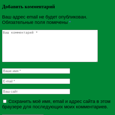
Добавить комментарий
Ваш адрес email не будет опубликован.
Обязательные поля помечены
*
Сохранить моё имя, email и адрес сайта в этом
браузере для последующих моих комментариев.