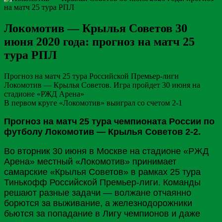
Локомотив — Крылья Советов 30
июня 2020 года: прогноз на матч 25
тура РПЛ
Прогноз на матч 25 тура Российской Премьер-лиги
Локомотив — Крылья Советов. Игра пройдет 30 июня на
стадионе «РЖД Арена»
В первом круге «Локомотив» выиграл со счетом 2-1
Прогноз на матч 25 тура чемпионата России по
футболу Локомотив — Крылья Советов 2-2.
Во вторник 30 июня в
Москве
на стадионе «
РЖД
Арена» местный «Локомотив» принимает
самарские «Крылья Советов» в рамках 25 тура
Тинькофф
Российской Премьер-лиги. Команды
решают разные задачи — волжане отчаянно
борются за выживание, а железнодорожники
бьются за попадание в Лигу чемпионов и даже