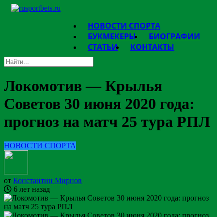
НОВОСТИ СПОРТА
БУКМЕКЕРЫ
БИОГРАФИИ
СТАТЬИ
КОНТАКТЫ
Локомотив — Крылья
Советов 30 июня 2020 года:
прогноз на матч 25 тура РПЛ
НОВОСТИ СПОРТА
от
Константин Мирнов
6 лет назад