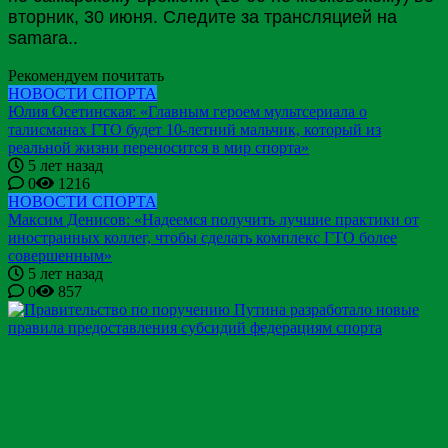
вторник, 30 июня. Следите за трансляцией на
samara..
Рекомендуем почитать
НОВОСТИ СПОРТА
Юлия Осетинская: «Главным героем мультсериала о
талисманах ГТО будет 10-летний мальчик, который из
реальной жизни переносится в мир спорта»
5 лет назад
0
1216
НОВОСТИ СПОРТА
Максим Денисов: «Надеемся получить лучшие практики от
иностранных коллег, чтобы сделать комплекс ГТО более
совершенным»
5 лет назад
0
857