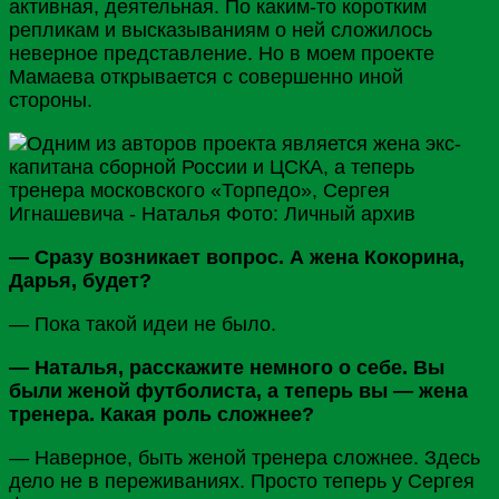
активная, деятельная. По каким-то коротким
репликам и высказываниям о ней сложилось
неверное представление. Но в моем проекте
Мамаева открывается с совершенно иной
стороны.
— Сразу возникает вопрос. А жена Кокорина,
Дарья, будет?
— Пока такой идеи не было.
— Наталья, расскажите немного о себе. Вы
были женой футболиста, а теперь вы — жена
тренера. Какая роль сложнее?
— Наверное, быть женой тренера сложнее. Здесь
дело не в переживаниях. Просто теперь у Сергея