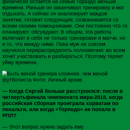
физически остается на семью гораздо меньше
времени. Раньше он заканчивал тренировку и мог
отдыхать. А сейчас он анализирует каждое
занятие, готовит следующее, созванивается со
всеми своими помощниками. Они постоянно что-то
планируют, обсуждают. В общем, эта работа
включает в себя не только тренировки и матчи, но
и то, что между ними. Пока муж не совсем
научился перераспределять полномочия: во всем
хочет участвовать и разбираться. Поэтому теряет
уйму времени.
— Когда Сергей больше расстроился: после в
четвертьфинала чемпионата мира-2018, когда
российская сборная проиграла хорватам по
пенальти, или когда «Торпедо» не попало в
РПЛ?
— Этот вопрос нужно задать ему.