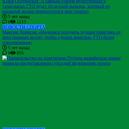
Юлия Осетинская: «Главным героем мультсериала о
талисманах ГТО будет 10-летний мальчик, который из
реальной жизни переносится в мир спорта»
5 лет назад
0
1215
НОВОСТИ СПОРТА
Максим Денисов: «Надеемся получить лучшие практики от
иностранных коллег, чтобы сделать комплекс ГТО более
совершенным»
5 лет назад
0
855