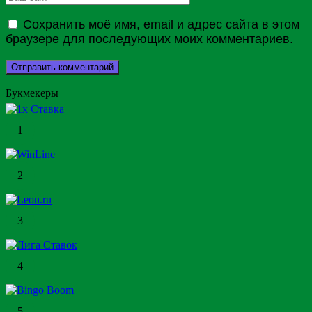
Сохранить моё имя, email и адрес сайта в этом
браузере для последующих моих комментариев.
Букмекеры
1
2
3
4
5