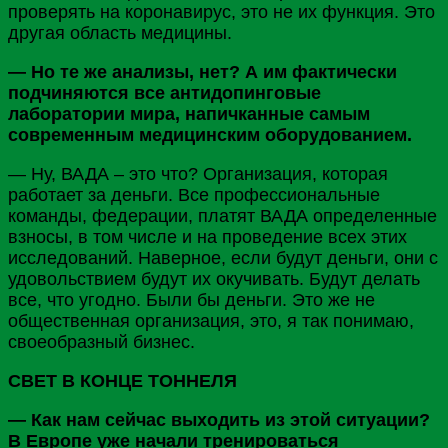
проверять на коронавирус, это не их функция. Это
другая область медицины.
— Но те же анализы, нет? А им фактически
подчиняются все антидопинговые
лаборатории мира, напичканные самым
современным медицинским оборудованием.
— Ну, ВАДА – это что? Организация, которая
работает за деньги. Все профессиональные
команды, федерации, платят ВАДА определенные
взносы, в том числе и на проведение всех этих
исследований. Наверное, если будут деньги, они с
удовольствием будут их окучивать. Будут делать
все, что угодно. Были бы деньги. Это же не
общественная организация, это, я так понимаю,
своеобразный бизнес.
СВЕТ В КОНЦЕ ТОННЕЛЯ
— Как нам сейчас выходить из этой ситуации?
В Европе уже начали тренироваться