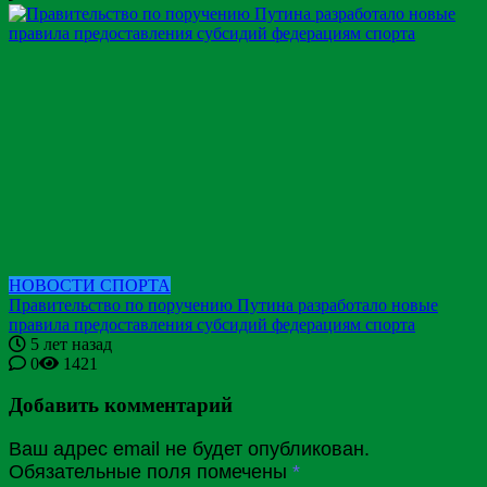
НОВОСТИ СПОРТА
Правительство по поручению Путина разработало новые
правила предоставления субсидий федерациям спорта
5 лет назад
0
1421
Добавить комментарий
Ваш адрес email не будет опубликован.
Обязательные поля помечены
*