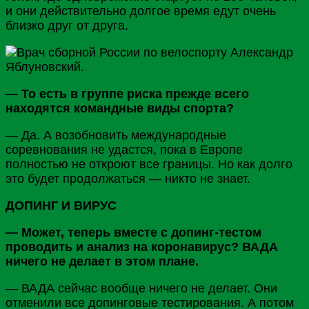
и они действительно долгое время едут очень
близко друг от друга.
— То есть в группе риска прежде всего
находятся командные виды спорта?
— Да. А возобновить международные
соревнования не удастся, пока в
Европе
полностью не откроют все границы. Но как долго
это будет продолжаться — никто не знает.
ДОПИНГ И ВИРУС
— Может, теперь вместе с допинг-тестом
проводить и анализ на коронавирус? ВАДА
ничего не делает в этом плане.
—
ВАДА
сейчас вообще ничего не делает. Они
отменили все допинговые тестирования. А потом