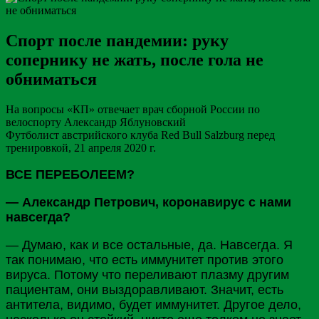
Спорт после пандемии: руку
сопернику не жать, после гола не
обниматься
На вопросы «КП» отвечает врач сборной России по
велоспорту Александр Яблуновский
Футболист австрийского клуба Red Bull Salzburg перед
тренировкой, 21 апреля 2020 г.
ВСЕ ПЕРЕБОЛЕЕМ?
— Александр Петрович, коронавирус с нами
навсегда?
— Думаю, как и все остальные, да. Навсегда. Я
так понимаю, что есть иммунитет против этого
вируса. Потому что переливают плазму другим
пациентам, они выздоравливают. Значит, есть
антитела, видимо, будет иммунитет. Другое дело,