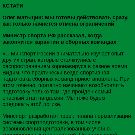
КСТАТИ
Олег Матыцин: Мы готовы действовать сразу,
как только начнётся отмена ограничений
Министр спорта РФ рассказал, когда
закончится карантин в сборных командах
«…Минспорт России внимательно изучает опыт
других стран, которые столкнулись с
распространением коронавируса в разное время.
Видим, что практически везде спортивная
подготовка сборных команд приостановлена. При
этом точечно, поэтапно начинают возобновлять
подготовку только там, где пройден самый
опасный этап пандемии. Мы тоже будем
следовать этой логике.
Минспорт разработал проект плана нормализации
системы спортподготовки, в том числе
возобновления централизованных учебно-
тренировочных мероприятий. На следующей