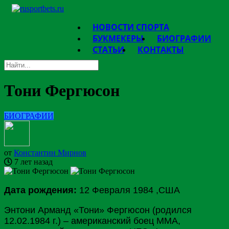
НОВОСТИ СПОРТА
БУКМЕКЕРЫ
БИОГРАФИИ
СТАТЬИ
КОНТАКТЫ
Тони Фергюсон
БИОГРАФИИ
от
Константин Мирнов
7 лет назад
Дата рождения:
12 Февраля 1984 ,США
Энтони Арманд «Тони» Фергюсон (родился
12.02.1984 г.) – американский боец ММА,