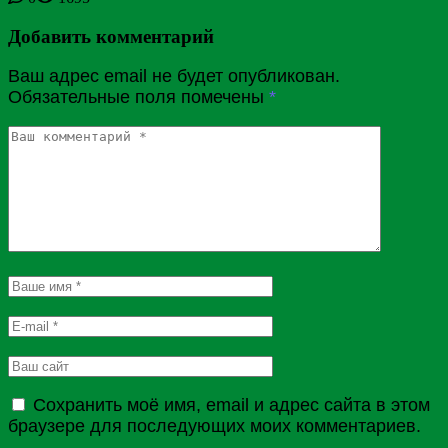
Добавить комментарий
Ваш адрес email не будет опубликован.
Обязательные поля помечены
*
Сохранить моё имя, email и адрес сайта в этом
браузере для последующих моих комментариев.