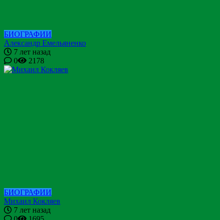
БИОГРАФИИ
Александр Емельяненко
7 лет назад
0
2178
БИОГРАФИИ
Михаил Кокляев
7 лет назад
0
1695