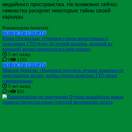
медийного пространства. Но возможно сейчас
гимнастка раскроет некоторые тайны своей
карьеры.
Рекомендуем почитать
НОВОСТИ СПОРТА
Юлия Осетинская: «Главным героем мультсериала о
талисманах ГТО будет 10-летний мальчик, который из
реальной жизни переносится в мир спорта»
5 лет назад
0
1215
НОВОСТИ СПОРТА
Максим Денисов: «Надеемся получить лучшие практики от
иностранных коллег, чтобы сделать комплекс ГТО более
совершенным»
5 лет назад
0
855