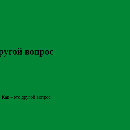
ругой вопрос