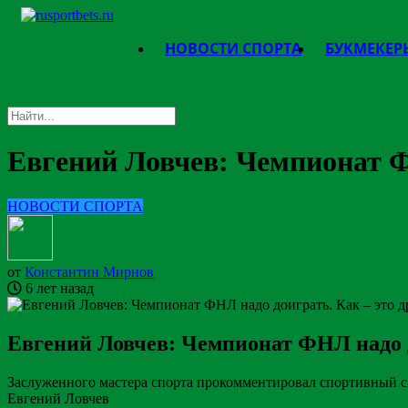
НОВОСТИ СПОРТА
БУКМЕКЕР
Евгений Ловчев: Чемпионат Ф
НОВОСТИ СПОРТА
от
Константин Мирнов
6 лет назад
Евгений Ловчев: Чемпионат ФНЛ надо д
Заслуженного мастера спорта прокомментировал спортивный с
Евгений Ловчев