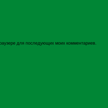
 браузере для последующих моих комментариев.