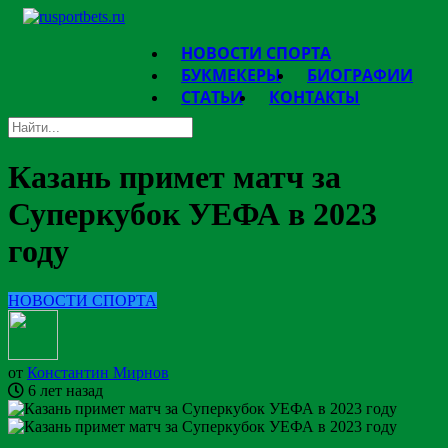
НОВОСТИ СПОРТА
БУКМЕКЕРЫ
БИОГРАФИИ
СТАТЬИ
КОНТАКТЫ
Казань примет матч за
Суперкубок УЕФА в 2023
году
НОВОСТИ СПОРТА
от
Константин Мирнов
6 лет назад