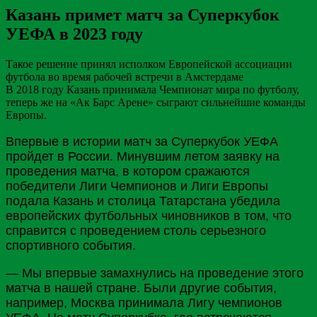
Казань примет матч за Суперкубок
УЕФА в 2023 году
Такое решение принял исполком Европейской ассоциации
футбола во время рабочей встречи в Амстердаме
В 2018 году Казань принимала Чемпионат мира по футболу,
теперь же на «Ак Барс Арене» сыграют сильнейшие команды
Европы.
Впервые в истории матч за Суперкубок
УЕФА
пройдет в
России
. Минувшим летом заявку на
проведения матча, в котором сражаются
победители Лиги Чемпионов и Лиги
Европы
подала
Казань
и столица
Татарстана
убедила
европейских футбольных чиновников в том, что
справится с проведением столь серьезного
спортивного события.
— Мы впервые замахнулись на проведение этого
матча в нашей стране. Были другие события,
например,
Москва
принимала Лигу чемпионов