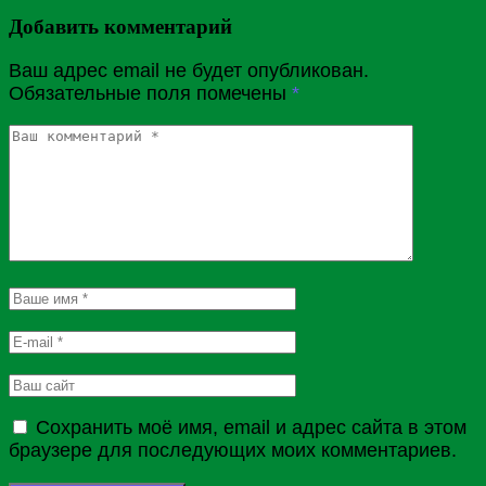
Добавить комментарий
Ваш адрес email не будет опубликован.
Обязательные поля помечены
*
Сохранить моё имя, email и адрес сайта в этом
браузере для последующих моих комментариев.