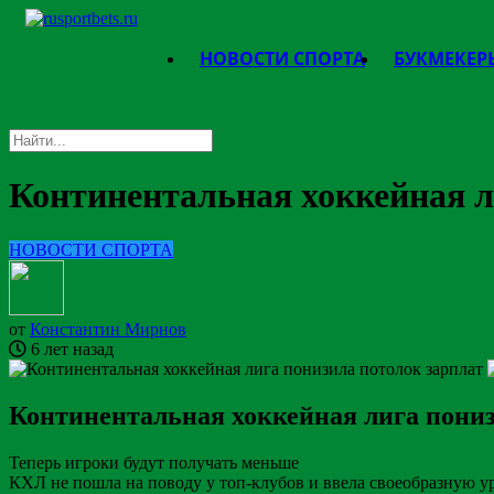
НОВОСТИ СПОРТА
БУКМЕКЕР
Континентальная хоккейная л
НОВОСТИ СПОРТА
от
Константин Мирнов
6 лет назад
Континентальная хоккейная лига пониз
Теперь игроки будут получать меньше
КХЛ не пошла на поводу у топ-клубов и ввела своеобразную 