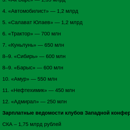
4. «Автомобилист» — 1,2 млрд
5. «Салават Юлаев» — 1,2 млрд
6. «Трактор» — 700 млн
7. «
Куньлунь
» — 650 млн
8–9. «
Сибирь
» — 600 млн
8–9. «
Барыс
» — 600 млн
10. «
Амур
» — 550 млн
11. «Нефтехимик» — 450 млн
12. «Адмирал» — 250 млн
Зарплатные ведомости клубов Западной конфере
СКА – 1,75 млрд рублей