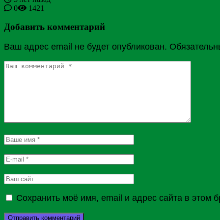
0
1421
Добавить комментарий
Ваш адрес email не будет опубликован.
Обязательн
Сохранить моё имя, email и адрес сайта в этом