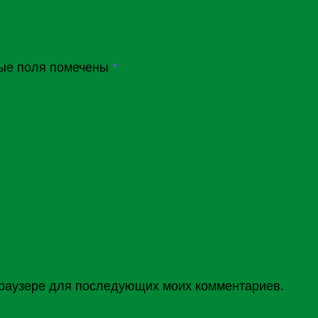
ые поля помечены
*
 браузере для последующих моих комментариев.