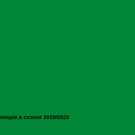
нции в сезоне 2019/2020