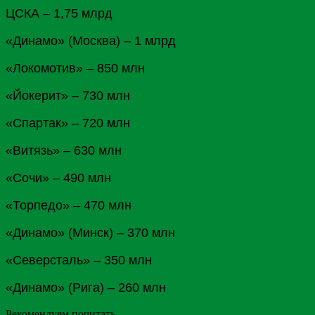
ЦСКА – 1,75 млрд
«Динамо» (
Москва
) – 1 млрд
«Локомотив» – 850 млн
«Йокерит» – 730 млн
«Спартак» – 720 млн
«Витязь» – 630 млн
«
Сочи
» – 490 млн
«
Торпедо
» – 470 млн
«Динамо» (Минск) – 370 млн
«
Северсталь
» – 350 млн
«Динамо» (Рига) – 260 млн
Рекомендуем почитать