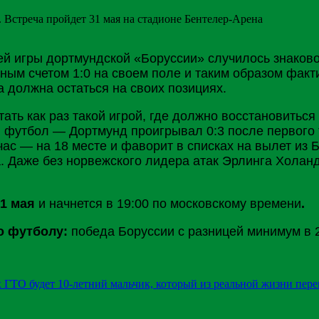
 Встреча пройдет 31 мая на стадионе Бентелер-Арена
й игры дортмундской «
Боруссии
» случилось знаков
ым счетом 1:0 на своем поле и таким образом факт
должна остаться на своих позициях.
ть как раз такой игрой, где должно восстановиться
ый футбол —
Дортмунд
проигрывал 0:3 после первого т
с — на 18 месте и фаворит в списках на вылет из Б
аже без норвежского лидера атак Эрлинга Холанда
1 мая
и начнется в 19:00 по московскому времени
.
о футболу:
победа Боруссии с разницей минимум в 
 ГТО будет 10-летний мальчик, который из реальной жизни пере