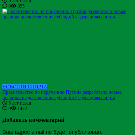
5 лет назад
0
855
НОВОСТИ СПОРТА
Правительство по поручению Путина разработало новые
правила предоставления субсидий федерациям спорта
5 лет назад
0
1422
Добавить комментарий
Ваш адрес email не будет опубликован.