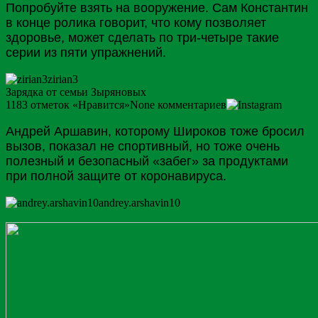
Попробуйте взять на вооружение. Сам Константин
в конце ролика говорит, что кому позволяет
здоровье, может сделать по три-четыре такие
серии из пяти упражнений.
zirian3
Зарядка от семьи Зыряновых
1183
отметок «Нравится»
None
комментариев
Андрей Аршавин, которому Широков тоже бросил
вызов, показал не спортивный, но тоже очень
полезный и безопасный «забег» за продуктами
при полной защите от коронавируса.
andrey.arshavin10