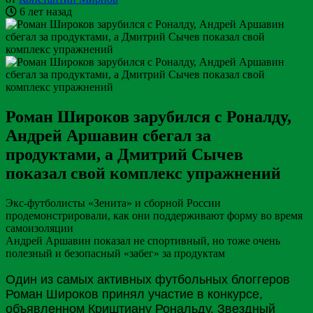
6 лет назад
Роман Широков зарубился с Роналду,
Андрей Аршавин сбегал за
продуктами, а Дмитрий Сычев
показал свой комплекс упражнений
Экс-футболисты «Зенита» и сборной России
продемонстрировали, как они поддерживают форму во время
самоизоляции
Андрей Аршавин показал не спортивный, но тоже очень
полезный и безопасный «забег» за продуктам
Один из самых активных футбольных блоггеров
Роман
Широков
принял участие в конкурсе,
объявленном Криштиану Рональду. Звездный