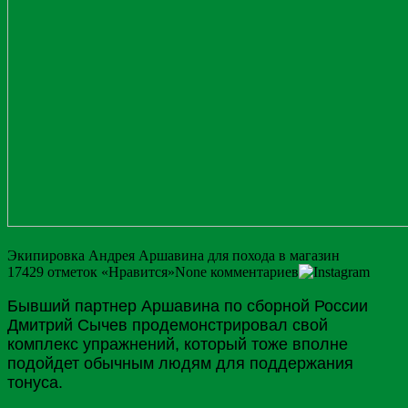
Экипировка Андрея Аршавина для похода в магазин
17429
отметок «Нравится»
None
комментариев
Бывший партнер Аршавина по сборной
России
Дмитрий
Сычев
продемонстрировал свой
комплекс упражнений, который тоже вполне
подойдет обычным людям для поддержания
тонуса.