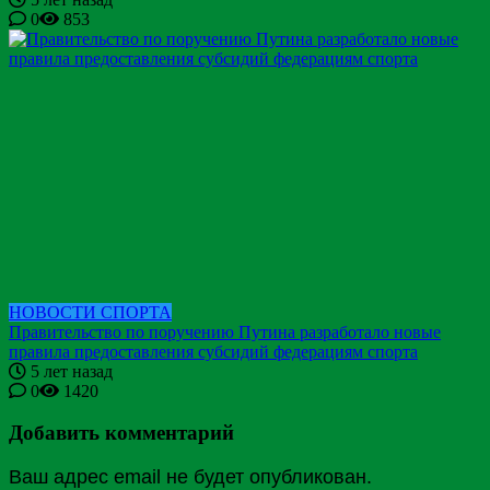
0
853
НОВОСТИ СПОРТА
Правительство по поручению Путина разработало новые
правила предоставления субсидий федерациям спорта
5 лет назад
0
1420
Добавить комментарий
Ваш адрес email не будет опубликован.