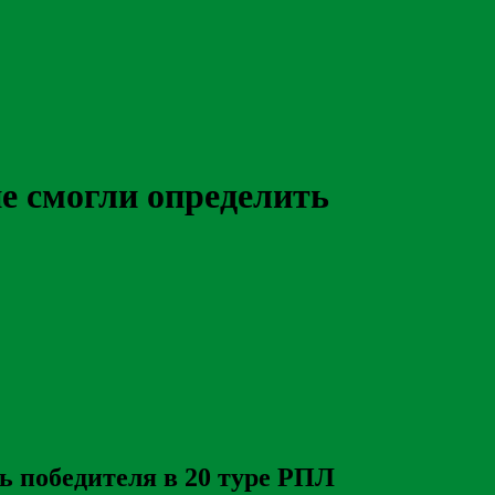
е смогли определить
ь победителя в 20 туре РПЛ