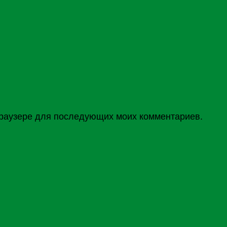
 браузере для последующих моих комментариев.