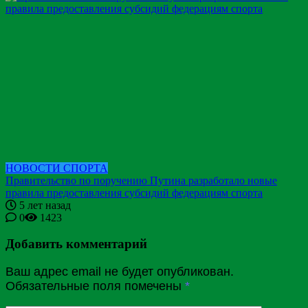
НОВОСТИ СПОРТА
Правительство по поручению Путина разработало новые
правила предоставления субсидий федерациям спорта
5 лет назад
0
1423
Добавить комментарий
Ваш адрес email не будет опубликован.
Обязательные поля помечены
*