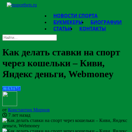
НОВОСТИ СПОРТА
БУКМЕКЕРЫ
БИОГРАФИИ
СТАТЬИ
КОНТАКТЫ
Как делать ставки на спорт
через кошельки – Киви,
Яндекс деньги, Webmoney
СТАТЬИ
от
Константин Мирнов
7 лет назад