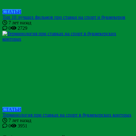
СТАТЬИ
Топ 10 лучших фильмов про ставки на спорт и букмекеров
7 лет назад
0
2729
СТАТЬИ
Терминология при ставках на спорт в букмекерских конторах
7 лет назад
0
3951