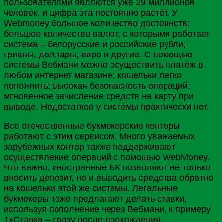
пользователями являются уже 29 миллионов
человек, и цифра эта постоянно растёт. У
Webmoney большое количество достоинств:
большое количество валют, с которыми работает
система – белорусские и российские рубли,
гривны, доллары, евро и другие. С помощью
системы Вебмани можно осуществить платёж в
любом интернет магазине; кошельки легко
пополнить; высокая безопасность операций;
мгновенное зачисление средств на карту при
выводе. Недостатков у системы практически нет.
Все отечественные букмекерские конторы
работают с этим сервисом. Много уважаемых
зарубежных контор также поддерживают
осуществление операций c помощью WebMoney.
Что важно, иностранные БК позволяют не только
вносить депозит, но и выводить средства обратно
на кошельки этой же системы. Легальные
букмекеры тоже предлагают делать ставки,
используя пополнение через Вебмани, к примеру
1хСтавка – сразу после прохождения