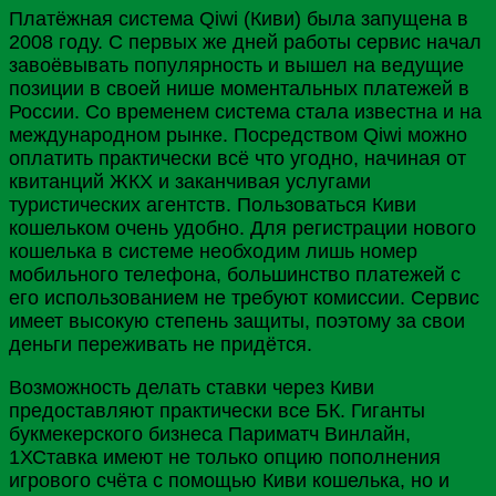
Платёжная система Qiwi (Киви) была запущена в
2008 году. С первых же дней работы сервис начал
завоёвывать популярность и вышел на ведущие
позиции в своей нише моментальных платежей в
России. Со временем система стала известна и на
международном рынке. Посредством Qiwi можно
оплатить практически всё что угодно, начиная от
квитанций ЖКХ и заканчивая услугами
туристических агентств. Пользоваться Киви
кошельком очень удобно. Для регистрации нового
кошелька в системе необходим лишь номер
мобильного телефона, большинство платежей с
его использованием не требуют комиссии. Сервис
имеет высокую степень защиты, поэтому за свои
деньги переживать не придётся.
Возможность делать ставки через Киви
предоставляют практически все БК. Гиганты
букмекерского бизнеса Париматч Винлайн,
1ХСтавка имеют не только опцию пополнения
игрового счёта с помощью Киви кошелька, но и