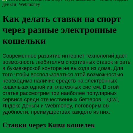
Как делать ставки на спорт
через разные электронные
кошельки
Современное развитие интернет технологий даёт
возможность любителям спортивных ставок играть
в букмекерской конторе не выходя из дома. Для
того чтобы воспользоваться этой возможностью
необходимо наличие средств на электронных
кошельках одной из платёжных систем. В этой
статье рассмотрим три наиболее популярных
сервиса среди отечественных беттеров – Qiwi,
Яндекс.Деньги и Webmoney, поговорим об
удобности, преимуществах каждого из них.
Ставки через Киви кошелек