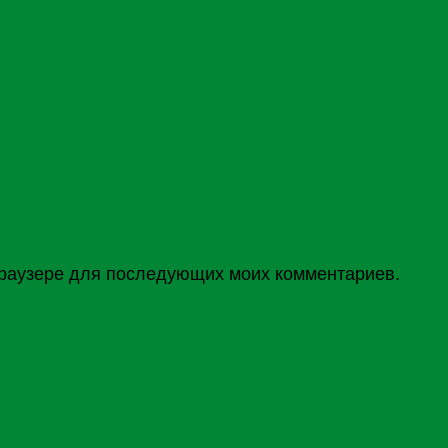
 браузере для последующих моих комментариев.