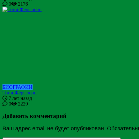
0
2176
БИОГРАФИИ
Тони Фергюсон
7 лет назад
0
2229
Добавить комментарий
Ваш адрес email не будет опубликован.
Обязательн