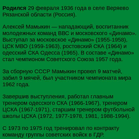
Родился
29 февраля 1936 года в селе Веряево
Рязанской области (Россия).
Алексей Мамыкин — нападающий, воспитанник
молодежных команд ВВС и московского «Динамо».
Выступал за московское «Динамо» (1955-1958),
ЦСК МВО (1959-1963), ростовский СКА (1964) и
одесский СКА Одесса (1965). В составе «Динамо»
стал чемпионом Советского Союза 1957 года.
За сборную СССР Мамыкин провел 9 матчей,
забил 9 мячей, был участником чемпионата мира
1962 года.
Завершив выступления, работал главным
тренером одесского СКА (1966-1967), тренером
ЦСКА (1967-1971), старшим тренером футбольной
школы ЦСКА (1972, 1977-1978, 1981, 1988-1994).
С 1973 по 1975 год тренировал по контракту
команду группы советских войск в ГДР.