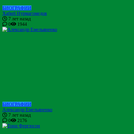
БИОГРАФИИ
Хабиб Нурмагомедов
7 лет назад
0
1944
БИОГРАФИИ
Александр Емельяненко
7 лет назад
0
2176