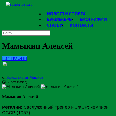
НОВОСТИ СПОРТА
БУКМЕКЕРЫ
БИОГРАФИИ
СТАТЬИ
КОНТАКТЫ
Мамыкин Алексей
БИОГРАФИИ
от
Константин Мирнов
7 лет назад
Мамыкин Алексей
Регалии:
Заслуженный тренер РСФСР; чемпион
СССР (1957).