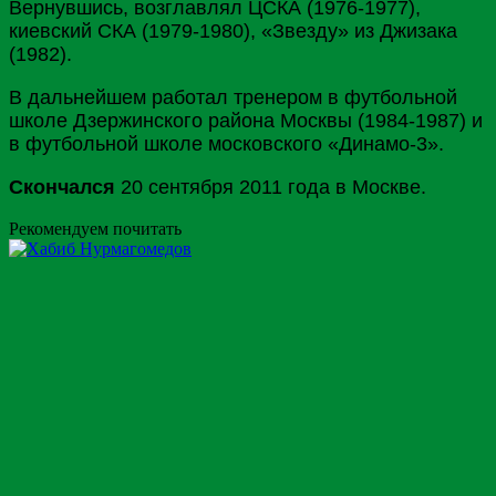
Вернувшись, возглавлял ЦСКА (1976-1977),
киевский СКА (1979-1980), «Звезду» из Джизака
(1982).
В дальнейшем работал тренером в футбольной
школе Дзержинского района Москвы (1984-1987) и
в футбольной школе московского «Динамо-3».
Скончался
20 сентября 2011 года в Москве.
Рекомендуем почитать