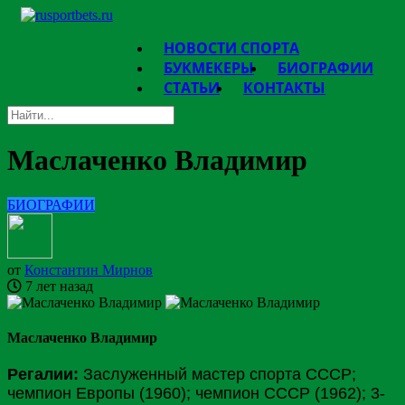
НОВОСТИ СПОРТА
БУКМЕКЕРЫ
БИОГРАФИИ
СТАТЬИ
КОНТАКТЫ
Маслаченко Владимир
БИОГРАФИИ
от
Константин Мирнов
7 лет назад
Маслаченко Владимир
Регалии:
Заслуженный мастер спорта СССР;
чемпион Европы (1960); чемпион СССР (1962); 3-