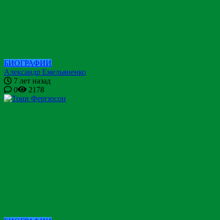
БИОГРАФИИ
Александр Емельяненко
7 лет назад
0
2178