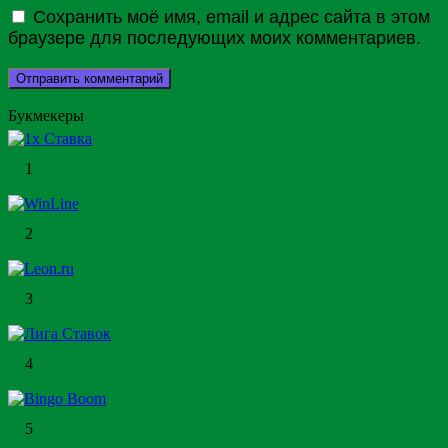
Сохранить моё имя, email и адрес сайта в этом
браузере для последующих моих комментариев.
Букмекеры
1
2
3
4
5