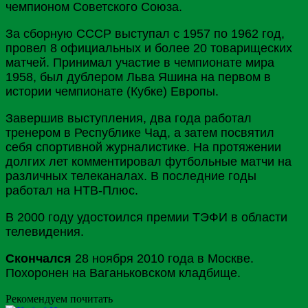
чемпионом Советского Союза.
За сборную СССР выступал с 1957 по 1962 год,
провел 8 официальных и более 20 товарищеских
матчей. Принимал участие в чемпионате мира
1958, был дублером Льва Яшина на первом в
истории чемпионате (Кубке) Европы.
Завершив выступления, два года работал
тренером в Республике Чад, а затем посвятил
себя спортивной журналистике. На протяжении
долгих лет комментировал футбольные матчи на
различных телеканалах. В последние годы
работал на НТВ-Плюс.
В 2000 году удостоился премии ТЭФИ в области
телевидения.
Скончался
28 ноября 2010 года в Москве.
Похоронен на Ваганьковском кладбище.
Рекомендуем почитать