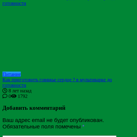
Питание
Как приготовить говяжье сердце ? в мультиварке до
готовности
8 лет назад
0
1792
Добавить комментарий
Ваш адрес email не будет опубликован.
Обязательные поля помечены
*