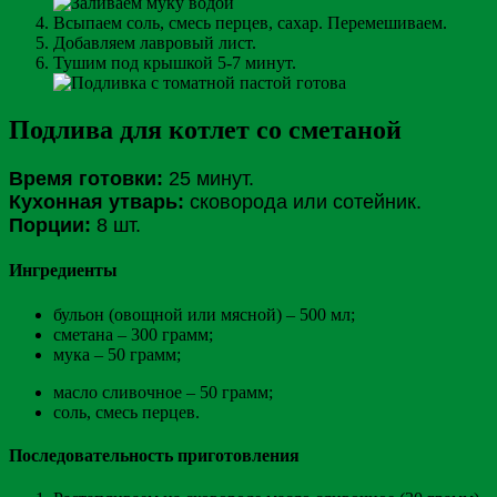
Всыпаем соль, смесь перцев, сахар. Перемешиваем.
Добавляем лавровый лист.
Тушим под крышкой 5-7 минут.
Подлива для котлет со сметаной
Время готовки:
25 минут.
Кухонная утварь:
сковорода или сотейник.
Порции:
8 шт.
Ингредиенты
бульон (овощной или мясной) – 500 мл;
сметана – 300 грамм;
мука – 50 грамм;
масло сливочное – 50 грамм;
соль, смесь перцев.
Последовательность приготовления