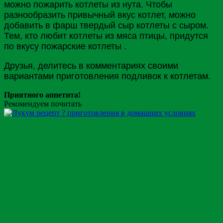
можно пожарить котлеты из нута. Чтобы
разнообразить привычный вкус котлет, можно
добавить в фарш твердый сыр котлеты с сыром.
Тем, кто любит котлеты из мяса птицы, придутся
по вкусу пожарские котлеты .
Друзья, делитесь в комментариях своими
вариантами приготовления подливок к котлетам.
Приятного аппетита!
Рекомендуем почитать