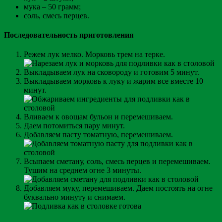
мука – 50 грамм;
соль, смесь перцев.
Последовательность приготовления
Режем лук мелко. Морковь трем на терке.
Выкладываем лук на сковороду и готовим 5 минут.
Выкладываем морковь к луку и жарим все вместе 10
минут.
Вливаем к овощам бульон и перемешиваем.
Даем потомиться пару минут.
Добавляем пасту томатную, перемешиваем.
Всыпаем сметану, соль, смесь перцев и перемешиваем.
Тушим на среднем огне 3 минуты.
Добавляем муку, перемешиваем. Даем постоять на огне
буквально минуту и снимаем.