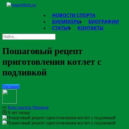
НОВОСТИ СПОРТА
БУКМЕКЕРЫ
БИОГРАФИИ
СТАТЬИ
КОНТАКТЫ
Пошаговый рецепт
приготовления котлет с
подливкой
Питание
от
Константин Мирнов
9 лет назад