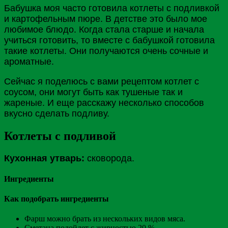
Бабушка моя часто готовила котлеты с подливкой
и картофельным пюре. В детстве это было мое
любимое блюдо. Когда стала старше и начала
учиться готовить, то вместе с бабушкой готовила
такие котлеты. Они получаются очень сочные и
ароматные.
Сейчас я поделюсь с вами рецептом котлет с
соусом, они могут быть как тушеные так и
жареные. И еще расскажу несколько способов
вкусно сделать подливу.
Котлеты с подливой
Кухонная утварь:
сковорода.
Ингредиенты
Как подобрать ингредиенты
Фарш можно брать из нескольких видов мяса.
Сметана подойдет с жирностью 20 %.